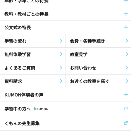
年齢・学年ごとの特長
教科・教材ごとの特長
公文式の特長
学習の流れ
会費・各種手続き
無料体験学習
教室見学
よくあるご質問
お問い合わせ
資料請求
お近くの教室を探す
KUMON体験者の声
学習中の方へ
くもんの先生募集