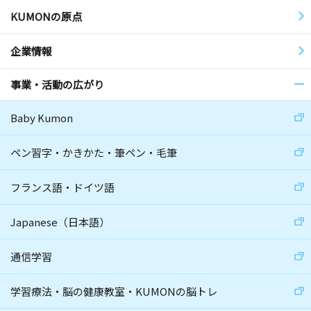
KUMONの原点
企業情報
事業・活動の広がり
Baby Kumon
ペン習字・かきかた・筆ペン・毛筆
フランス語・ドイツ語
Japanese（日本語）
通信学習
学習療法・脳の健康教室・KUMONの脳トレ