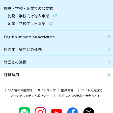
施設・学校・企業での公文式
施設・学校向け導入事業
企業・学校向け日本語
English Immersion Activities
自治体・省庁との連携
財団との連携
社員採用
個人情報保護方針
サイトマップ
推奨環境
サイト利用規約
ソーシャルメディアポリシー
子どもたちの安心・安全ガイド