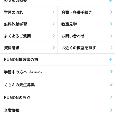
公文式の特長
学習の流れ
会費・各種手続き
無料体験学習
教室見学
よくあるご質問
お問い合わせ
資料請求
お近くの教室を探す
KUMON体験者の声
学習中の方へ
くもんの先生募集
KUMONの原点
企業情報