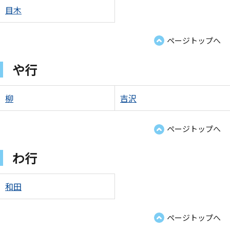
目木
ページトップへ
や行
柳
吉沢
ページトップへ
わ行
和田
ページトップへ