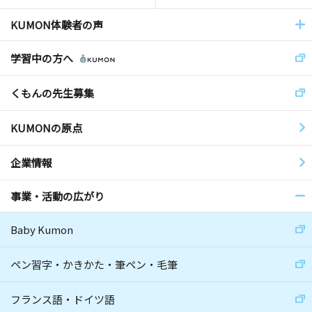
KUMON体験者の声
学習中の方へ
くもんの先生募集
KUMONの原点
企業情報
事業・活動の広がり
Baby Kumon
ペン習字・かきかた・筆ペン・毛筆
フランス語・ドイツ語