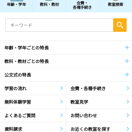
会費・
年齢・学年
教科・教材
教室検索
各種手続き
年齢・学年ごとの特長
教科・教材ごとの特長
公文式の特長
学習の流れ
会費・各種手続き
無料体験学習
教室見学
よくあるご質問
お問い合わせ
資料請求
お近くの教室を探す