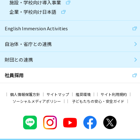
施設・学校向け導入事業
企業・学校向け日本語
English Immersion Activities
自治体・省庁との連携
財団との連携
社員採用
個人情報保護方針
サイトマップ
推奨環境
サイト利用規約
ソーシャルメディアポリシー
子どもたちの安心・安全ガイド