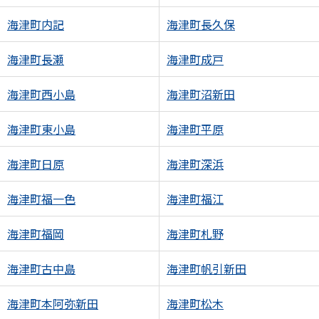
海津町内記
海津町長久保
海津町長瀬
海津町成戸
海津町西小島
海津町沼新田
海津町東小島
海津町平原
海津町日原
海津町深浜
海津町福一色
海津町福江
海津町福岡
海津町札野
海津町古中島
海津町帆引新田
海津町本阿弥新田
海津町松木