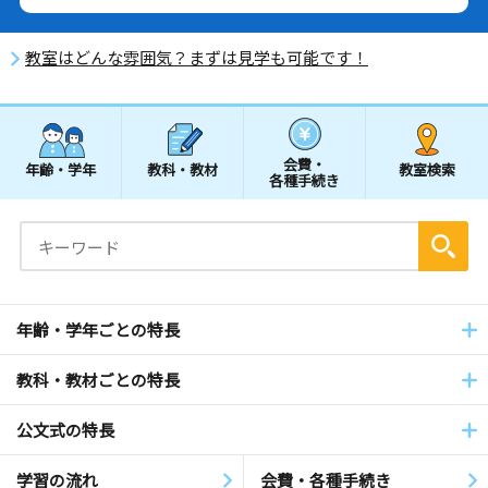
教室はどんな雰囲気？まずは見学も可能です！
会費・
年齢・学年
教科・教材
教室検索
各種手続き
年齢・学年ごとの特長
教科・教材ごとの特長
公文式の特長
学習の流れ
会費・各種手続き