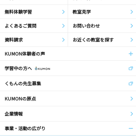
無料体験学習
教室見学
よくあるご質問
お問い合わせ
資料請求
お近くの教室を探す
KUMON体験者の声
学習中の方へ
くもんの先生募集
KUMONの原点
企業情報
事業・活動の広がり