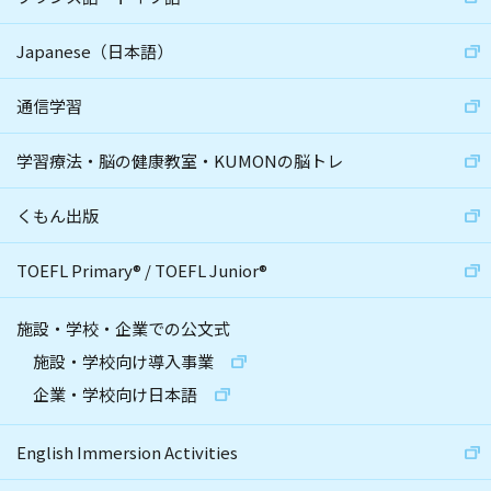
Japanese（日本語）
通信学習
学習療法・脳の健康教室・KUMONの脳トレ
くもん出版
TOEFL Primary
®
/
TOEFL Junior
®
施設・学校・企業での公文式
施設・学校向け導入事業
企業・学校向け日本語
English Immersion Activities