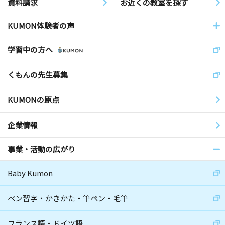
資料請求
お近くの教室を探す
KUMON体験者の声
学習中の方へ
くもんの先生募集
KUMONの原点
企業情報
事業・活動の広がり
Baby Kumon
ペン習字・かきかた・筆ペン・毛筆
フランス語・ドイツ語