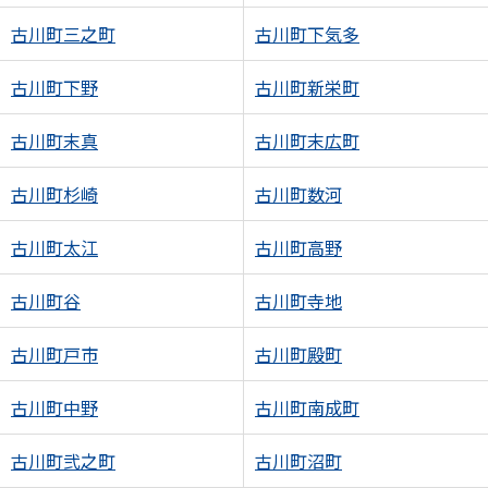
古川町三之町
古川町下気多
古川町下野
古川町新栄町
古川町末真
古川町末広町
古川町杉崎
古川町数河
古川町太江
古川町高野
古川町谷
古川町寺地
古川町戸市
古川町殿町
古川町中野
古川町南成町
古川町弐之町
古川町沼町