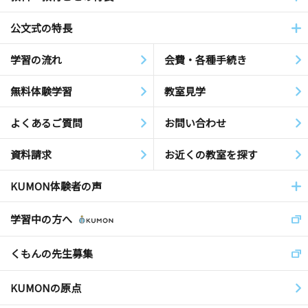
公文式の特長
学習の流れ
会費・各種手続き
無料体験学習
教室見学
よくあるご質問
お問い合わせ
資料請求
お近くの教室を探す
KUMON体験者の声
学習中の方へ
くもんの先生募集
KUMONの原点