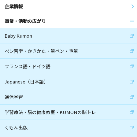
企業情報
事業・活動の広がり
Baby Kumon
ペン習字・かきかた・筆ペン・毛筆
フランス語・ドイツ語
Japanese（日本語）
通信学習
学習療法・脳の健康教室・KUMONの脳トレ
くもん出版