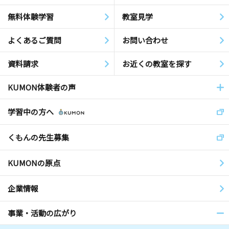
無料体験学習
教室見学
よくあるご質問
お問い合わせ
資料請求
お近くの教室を探す
KUMON体験者の声
学習中の方へ
くもんの先生募集
KUMONの原点
企業情報
事業・活動の広がり