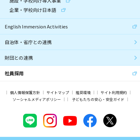
施設・学校向け導入事業
企業・学校向け日本語
English Immersion Activities
自治体・省庁との連携
財団との連携
社員採用
個人情報保護方針
サイトマップ
推奨環境
サイト利用規約
ソーシャルメディアポリシー
子どもたちの安心・安全ガイド