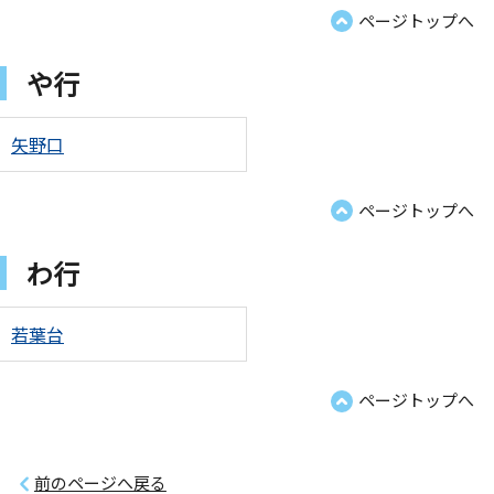
ページトップへ
や行
矢野口
ページトップへ
わ行
若葉台
ページトップへ
前のページへ戻る