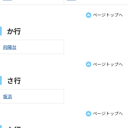
ページトップへ
か行
向陽台
ページトップへ
さ行
坂浜
ページトップへ