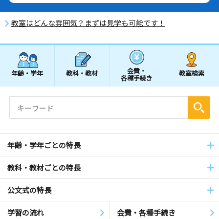
教室はどんな雰囲気？まずは見学も可能です！
会費・
年齢・学年
教科・教材
教室検索
各種手続き
年齢・学年ごとの特長
教科・教材ごとの特長
公文式の特長
学習の流れ
会費・各種手続き