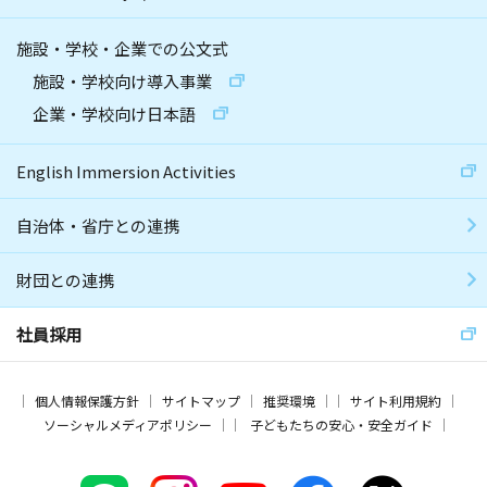
施設・学校・企業での公文式
施設・学校向け導入事業
企業・学校向け日本語
English Immersion Activities
自治体・省庁との連携
財団との連携
社員採用
個人情報保護方針
サイトマップ
推奨環境
サイト利用規約
ソーシャルメディアポリシー
子どもたちの安心・安全ガイド