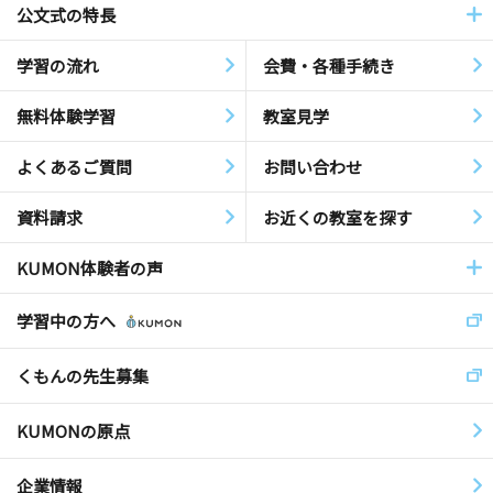
公文式の特長
学習の流れ
会費・各種手続き
無料体験学習
教室見学
よくあるご質問
お問い合わせ
資料請求
お近くの教室を探す
KUMON体験者の声
学習中の方へ
くもんの先生募集
KUMONの原点
企業情報