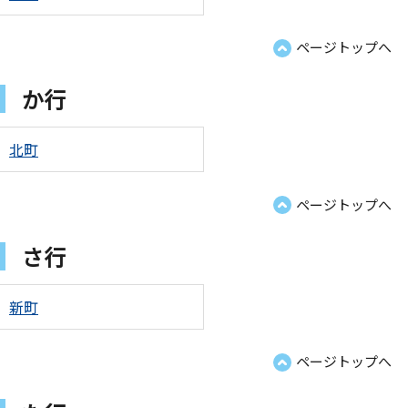
ページトップへ
か行
北町
ページトップへ
さ行
新町
ページトップへ