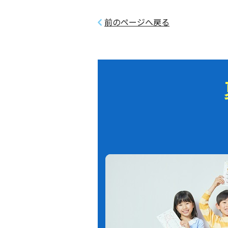
前のページへ戻る