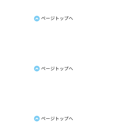
ページトップへ
ページトップへ
ページトップへ