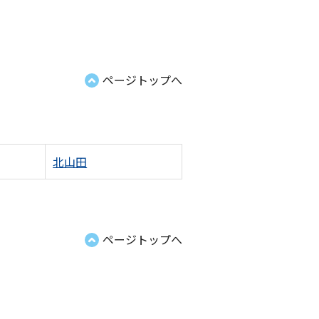
ページトップへ
北山田
ページトップへ