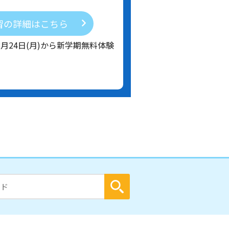
習の詳細はこちら
8月24日(月)から新学期無料体験