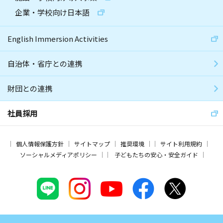
企業・学校向け日本語
English Immersion Activities
自治体・省庁との連携
財団との連携
社員採用
個人情報保護方針
サイトマップ
推奨環境
サイト利用規約
ソーシャルメディアポリシー
子どもたちの安心・安全ガイド