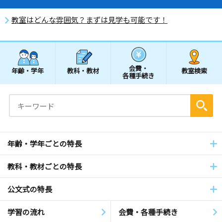
教室はどんな雰囲気？まずは見学も可能です！
会費・
年齢・学年
教科・教材
教室検索
各種手続き
年齢・学年ごとの特長
教科・教材ごとの特長
公文式の特長
学習の流れ
会費・各種手続き