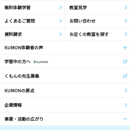
無料体験学習
教室見学
よくあるご質問
お問い合わせ
資料請求
お近くの教室を探す
KUMON体験者の声
学習中の方へ
くもんの先生募集
KUMONの原点
企業情報
事業・活動の広がり