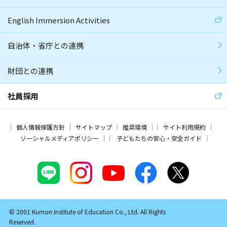
English Immersion Activities
自治体・省庁との連携
財団との連携
社員採用
個人情報保護方針
サイトマップ
推奨環境
サイト利用規約
ソーシャルメディアポリシー
子どもたちの安心・安全ガイド
© 2001 Kumon Institute of Education Co., Ltd. All Rights
Reserved.