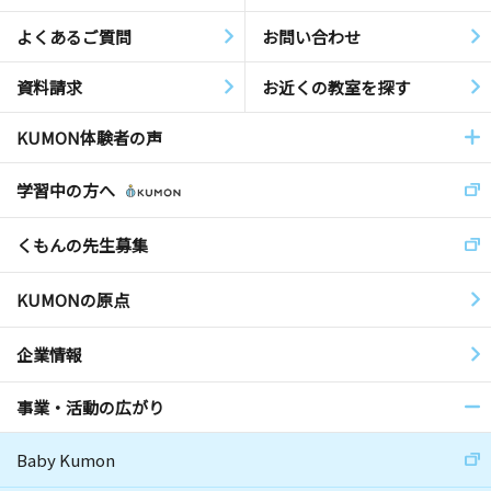
よくあるご質問
お問い合わせ
資料請求
お近くの教室を探す
KUMON体験者の声
学習中の方へ
くもんの先生募集
KUMONの原点
企業情報
事業・活動の広がり
Baby Kumon