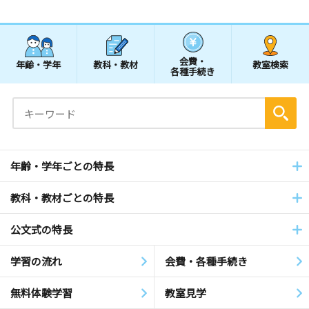
会費・
年齢・学年
教科・教材
教室検索
各種手続き
年齢・学年ごとの特長
教科・教材ごとの特長
公文式の特長
学習の流れ
会費・各種手続き
無料体験学習
教室見学