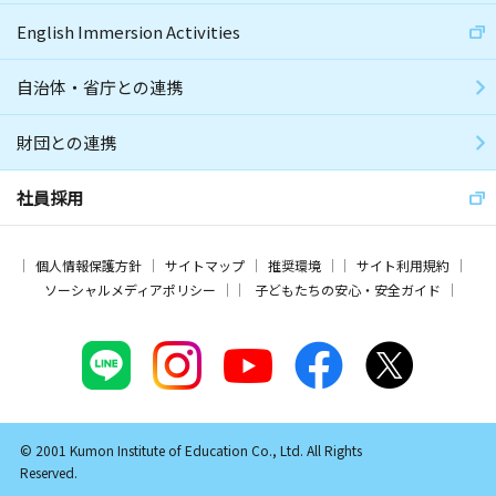
English Immersion Activities
自治体・省庁との連携
財団との連携
社員採用
個人情報保護方針
サイトマップ
推奨環境
サイト利用規約
ソーシャルメディアポリシー
子どもたちの安心・安全ガイド
© 2001 Kumon Institute of Education Co., Ltd. All Rights
Reserved.