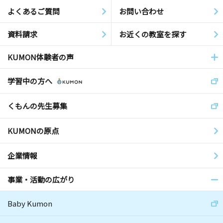
よくあるご質問
お問い合わせ
資料請求
お近くの教室を探す
KUMON体験者の声
学習中の方へ
くもんの先生募集
KUMONの原点
企業情報
事業・活動の広がり
Baby Kumon