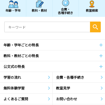
会費・
年齢・学年
教科・教材
教室検索
各種手続き
年齢・学年ごとの特長
教科・教材ごとの特長
公文式の特長
学習の流れ
会費・各種手続き
無料体験学習
教室見学
よくあるご質問
お問い合わせ