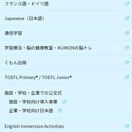
フランス語・ドイツ語
Japanese（日本語）
通信学習
学習療法・脳の健康教室・KUMONの脳トレ
くもん出版
TOEFL Primary
®
/
TOEFL Junior
®
施設・学校・企業での公文式
施設・学校向け導入事業
企業・学校向け日本語
English Immersion Activities