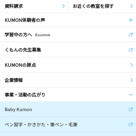
資料請求
お近くの教室を探す
KUMON体験者の声
学習中の方へ
くもんの先生募集
KUMONの原点
企業情報
事業・活動の広がり
Baby Kumon
ペン習字・かきかた・筆ペン・毛筆