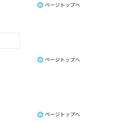
ページトップへ
ページトップへ
ページトップへ