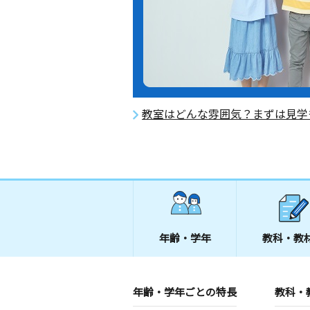
教室はどんな雰囲気？まずは見学
年齢・学年
教科・教
年齢・学年ごとの特長
教科・