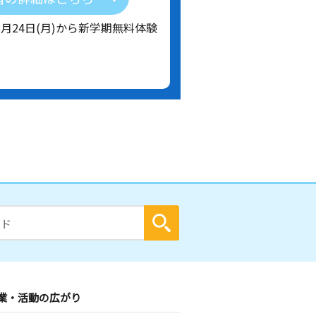
8月24日(月)から新学期無料体験
業・活動の広がり