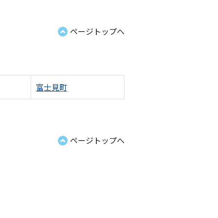
ページトップへ
富士見町
ページトップへ