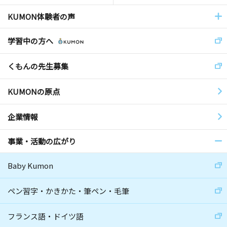
KUMON体験者の声
学習中の方へ
くもんの先生募集
KUMONの原点
企業情報
事業・活動の広がり
Baby Kumon
ペン習字・かきかた・筆ペン・毛筆
フランス語・ドイツ語