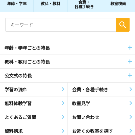
会費・
年齢・学年
教科・教材
教室検索
各種手続き
年齢・学年ごとの特長
教科・教材ごとの特長
公文式の特長
学習の流れ
会費・各種手続き
無料体験学習
教室見学
よくあるご質問
お問い合わせ
資料請求
お近くの教室を探す