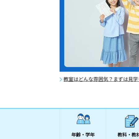
教室はどんな雰囲気？まずは見学
年齢・学年
教科・教