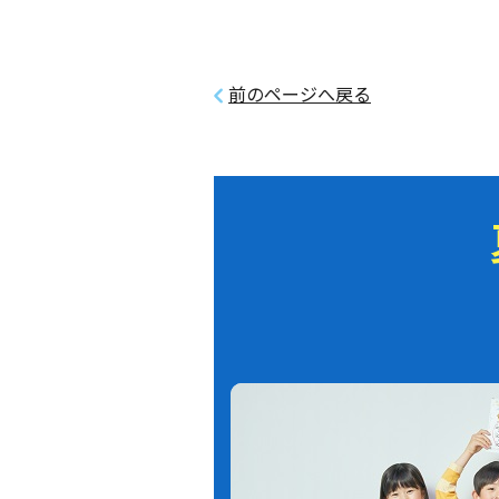
前のページへ戻る