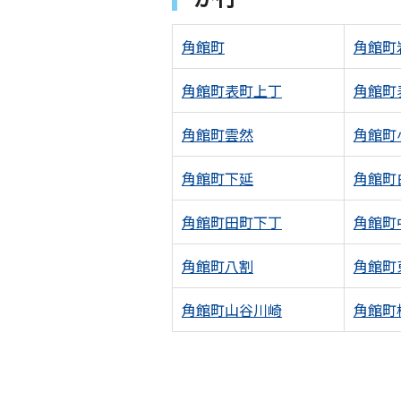
角館町
角館町
角館町表町上丁
角館町
角館町雲然
角館町
角館町下延
角館町
角館町田町下丁
角館町
角館町八割
角館町
角館町山谷川崎
角館町