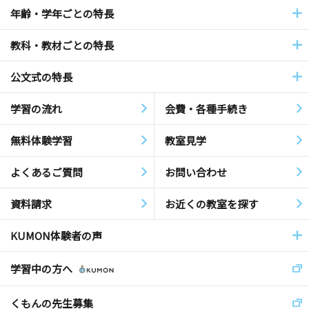
年齢・学年ごとの特長
教科・教材ごとの特長
公文式の特長
学習の流れ
会費・各種手続き
無料体験学習
教室見学
よくあるご質問
お問い合わせ
資料請求
お近くの教室を探す
KUMON体験者の声
学習中の方へ
くもんの先生募集