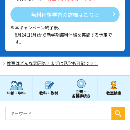
無料体験学習の詳細はこちら
※本キャンペーン終了後、
8月24日(月)から新学期無料体験を実施する予定で
す。
教室はどんな雰囲気？まずは見学も可能です！
会費・
年齢・学年
教科・教材
教室検索
各種手続き