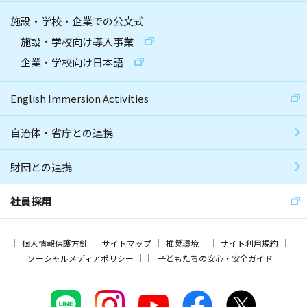
施設・学校・企業での公文式
施設・学校向け導入事業
企業・学校向け日本語
English Immersion Activities
自治体・省庁との連携
財団との連携
社員採用
個人情報保護方針
サイトマップ
推奨環境
サイト利用規約
ソーシャルメディアポリシー
子どもたちの安心・安全ガイド