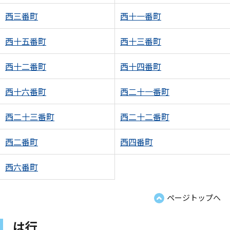
西三番町
西十一番町
西十五番町
西十三番町
西十二番町
西十四番町
西十六番町
西二十一番町
西二十三番町
西二十二番町
西二番町
西四番町
西六番町
ページトップへ
は行