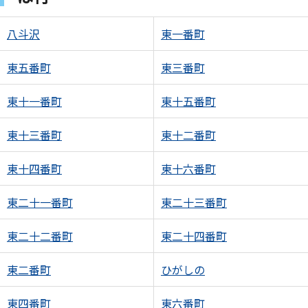
八斗沢
東一番町
東五番町
東三番町
東十一番町
東十五番町
東十三番町
東十二番町
東十四番町
東十六番町
東二十一番町
東二十三番町
東二十二番町
東二十四番町
東二番町
ひがしの
東四番町
東六番町