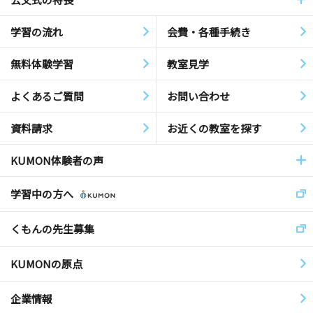
学習の流れ
会費・各種手続き
無料体験学習
教室見学
よくあるご質問
お問い合わせ
資料請求
お近くの教室を探す
KUMON体験者の声
学習中の方へ
くもんの先生募集
KUMONの原点
企業情報