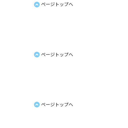
ページトップへ
ページトップへ
ページトップへ