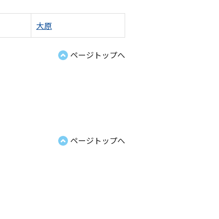
大原
ページトップへ
ページトップへ