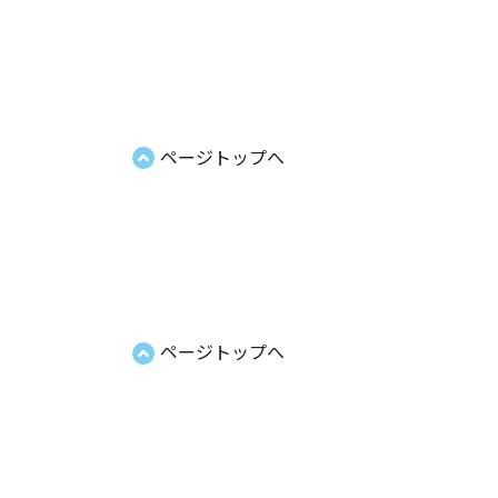
ページトップへ
ページトップへ