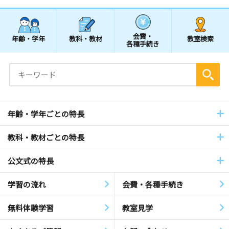
会費・
年齢・学年
教科・教材
教室検索
各種手続き
年齢・学年ごとの特長
教科・教材ごとの特長
公文式の特長
学習の流れ
会費・各種手続き
無料体験学習
教室見学