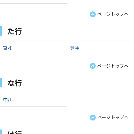
ページトップへ
た行
富和
豊里
ページトップへ
な行
中川
ページトップへ