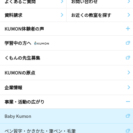
よくあるご質問
お問い合わせ
資料請求
お近くの教室を探す
KUMON体験者の声
学習中の方へ
くもんの先生募集
KUMONの原点
企業情報
事業・活動の広がり
Baby Kumon
ペン習字・かきかた・筆ペン・毛筆