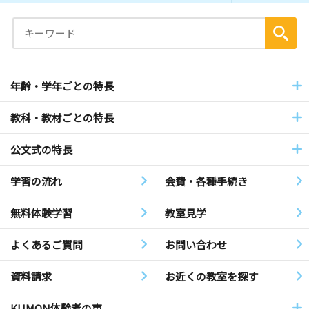
年齢・学年ごとの特長
教科・教材ごとの特長
公文式の特長
学習の流れ
会費・各種手続き
無料体験学習
教室見学
よくあるご質問
お問い合わせ
資料請求
お近くの教室を探す
KUMON体験者の声