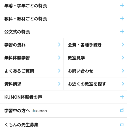
年齢・学年ごとの特長
教科・教材ごとの特長
公文式の特長
学習の流れ
会費・各種手続き
無料体験学習
教室見学
よくあるご質問
お問い合わせ
資料請求
お近くの教室を探す
KUMON体験者の声
学習中の方へ
くもんの先生募集