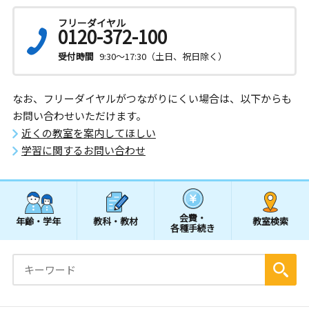
フリーダイヤル
0120-372-100
受付時間
9:30～17:30（土日、祝日除く）
なお、フリーダイヤルがつながりにくい場合は、以下からも
お問い合わせいただけます。
近くの教室を案内してほしい
学習に関するお問い合わせ
会費・
年齢・学年
教科・教材
教室検索
各種手続き