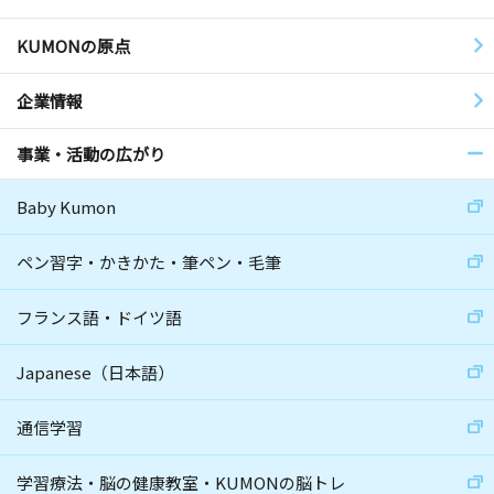
KUMONの原点
企業情報
事業・活動の広がり
Baby Kumon
ペン習字・かきかた・筆ペン・毛筆
フランス語・ドイツ語
Japanese（日本語）
通信学習
学習療法・脳の健康教室・KUMONの脳トレ