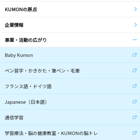
KUMONの原点
企業情報
事業・活動の広がり
Baby Kumon
ペン習字・かきかた・筆ペン・毛筆
フランス語・ドイツ語
Japanese（日本語）
通信学習
学習療法・脳の健康教室・KUMONの脳トレ