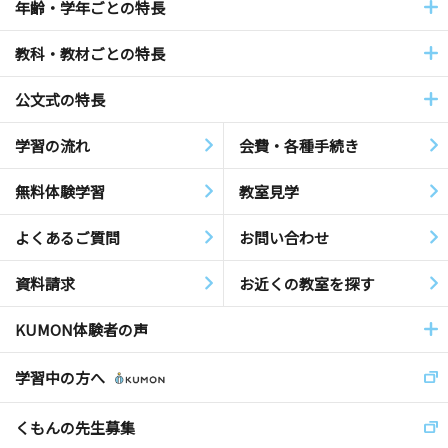
年齢・学年ごとの特長
教科・教材ごとの特長
公文式の特長
学習の流れ
会費・各種手続き
無料体験学習
教室見学
よくあるご質問
お問い合わせ
資料請求
お近くの教室を探す
KUMON体験者の声
学習中の方へ
くもんの先生募集