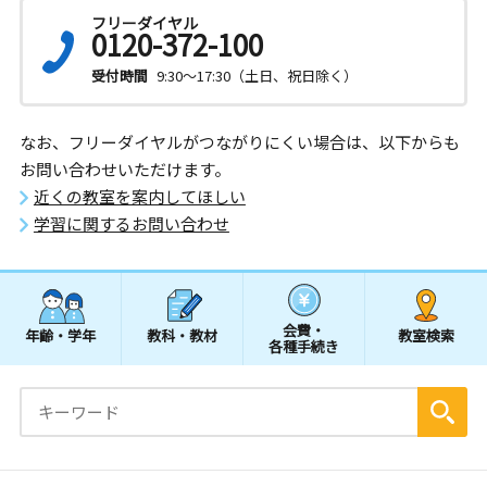
フリーダイヤル
0120-372-100
受付時間
9:30～17:30（土日、祝日除く）
なお、フリーダイヤルがつながりにくい場合は、以下からも
お問い合わせいただけます。
近くの教室を案内してほしい
学習に関するお問い合わせ
会費・
年齢・学年
教科・教材
教室検索
各種手続き