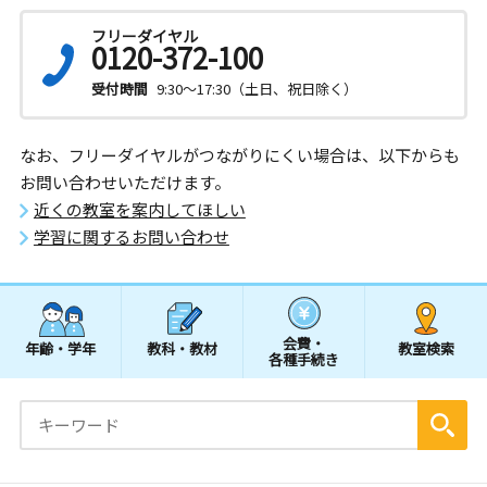
フリーダイヤル
0120-372-100
受付時間
9:30～17:30（土日、祝日除く）
なお、フリーダイヤルがつながりにくい場合は、以下からも
お問い合わせいただけます。
近くの教室を案内してほしい
学習に関するお問い合わせ
会費・
年齢・学年
教科・教材
教室検索
各種手続き