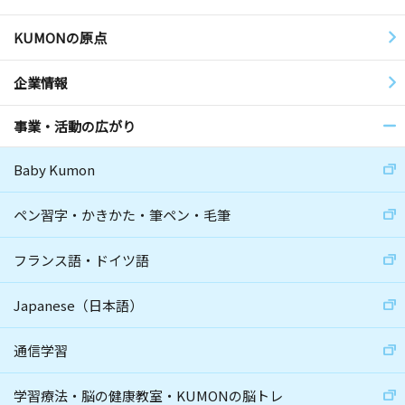
KUMONの原点
企業情報
事業・活動の広がり
Baby Kumon
ペン習字・かきかた・筆ペン・毛筆
フランス語・ドイツ語
Japanese（日本語）
通信学習
学習療法・脳の健康教室・KUMONの脳トレ