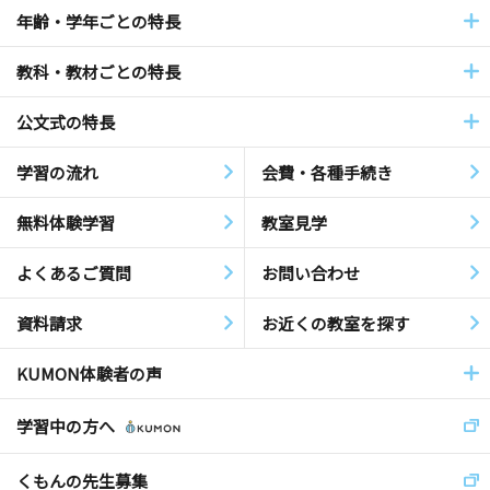
年齢・学年ごとの特長
教科・教材ごとの特長
公文式の特長
学習の流れ
会費・各種手続き
無料体験学習
教室見学
よくあるご質問
お問い合わせ
資料請求
お近くの教室を探す
KUMON体験者の声
学習中の方へ
くもんの先生募集