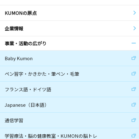
KUMONの原点
企業情報
事業・活動の広がり
Baby Kumon
ペン習字・かきかた・筆ペン・毛筆
フランス語・ドイツ語
Japanese（日本語）
通信学習
学習療法・脳の健康教室・KUMONの脳トレ