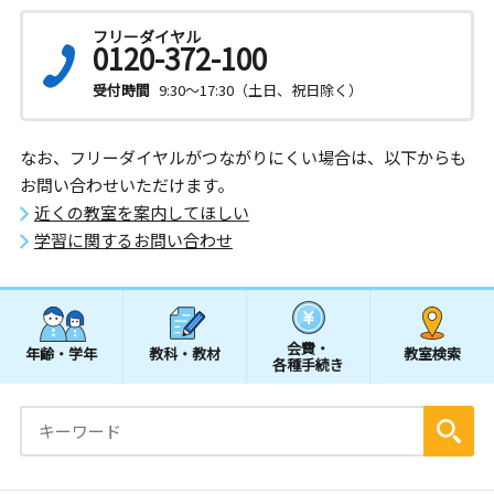
フリーダイヤル
0120-372-100
受付時間
9:30～17:30（土日、祝日除く）
なお、フリーダイヤルがつながりにくい場合は、以下からも
お問い合わせいただけます。
近くの教室を案内してほしい
学習に関するお問い合わせ
会費・
年齢・学年
教科・教材
教室検索
各種手続き