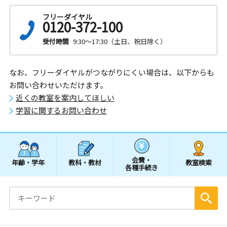
フリーダイヤル
0120-372-100
受付時間
9:30～17:30（土日、祝日除く）
なお、フリーダイヤルがつながりにくい場合は、以下からも
お問い合わせいただけます。
近くの教室を案内してほしい
学習に関するお問い合わせ
会費・
年齢・学年
教科・教材
教室検索
各種手続き