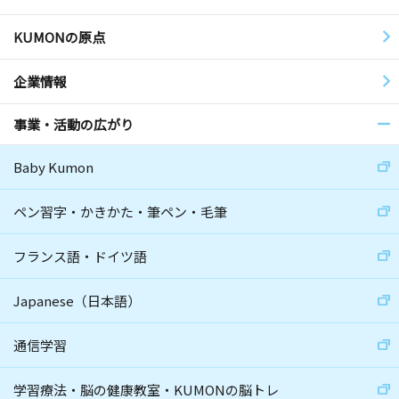
KUMONの原点
企業情報
事業・活動の広がり
Baby Kumon
ペン習字・かきかた・筆ペン・毛筆
フランス語・ドイツ語
Japanese（日本語）
通信学習
学習療法・脳の健康教室・KUMONの脳トレ