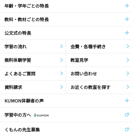
年齢・学年ごとの特長
教科・教材ごとの特長
公文式の特長
学習の流れ
会費・各種手続き
無料体験学習
教室見学
よくあるご質問
お問い合わせ
資料請求
お近くの教室を探す
KUMON体験者の声
学習中の方へ
くもんの先生募集