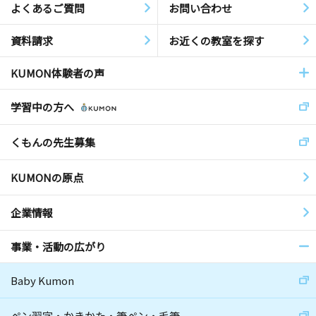
よくあるご質問
お問い合わせ
資料請求
お近くの教室を探す
KUMON体験者の声
学習中の方へ
くもんの先生募集
KUMONの原点
企業情報
事業・活動の広がり
Baby Kumon
ペン習字・かきかた・筆ペン・毛筆