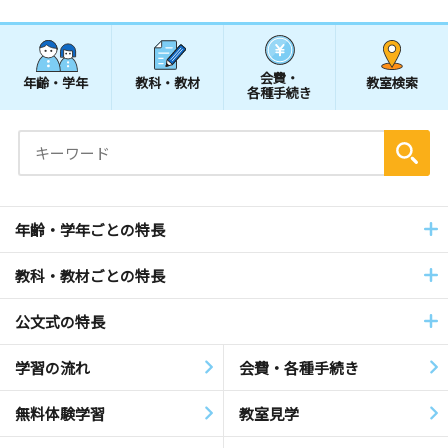
会費・
年齢・学年
教科・教材
教室検索
各種手続き
年齢・学年ごとの特長
教科・教材ごとの特長
公文式の特長
学習の流れ
会費・各種手続き
無料体験学習
教室見学