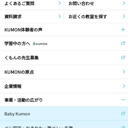
よくあるご質問
お問い合わせ
資料請求
お近くの教室を探す
KUMON体験者の声
学習中の方へ
くもんの先生募集
KUMONの原点
企業情報
事業・活動の広がり
Baby Kumon
ペン習字・かきかた・筆ペン・毛筆