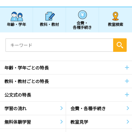
会費・
年齢・学年
教科・教材
教室検索
各種手続き
年齢・学年ごとの特長
教科・教材ごとの特長
公文式の特長
学習の流れ
会費・各種手続き
無料体験学習
教室見学