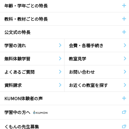
年齢・学年ごとの特長
教科・教材ごとの特長
公文式の特長
学習の流れ
会費・各種手続き
無料体験学習
教室見学
よくあるご質問
お問い合わせ
資料請求
お近くの教室を探す
KUMON体験者の声
学習中の方へ
くもんの先生募集