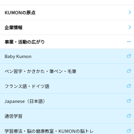
KUMONの原点
企業情報
事業・活動の広がり
Baby Kumon
ペン習字・かきかた・筆ペン・毛筆
フランス語・ドイツ語
Japanese（日本語）
通信学習
学習療法・脳の健康教室・KUMONの脳トレ