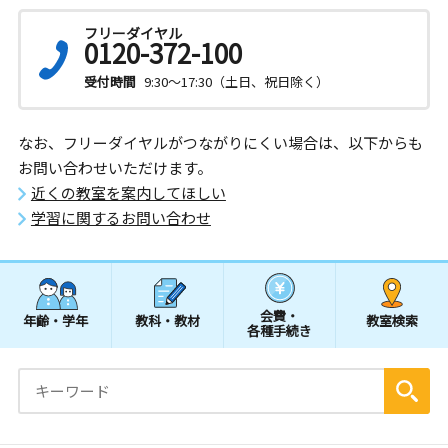
フリーダイヤル
0120-372-100
受付時間
9:30～17:30（土日、祝日除く）
なお、フリーダイヤルがつながりにくい場合は、以下からも
お問い合わせいただけます。
近くの教室を案内してほしい
学習に関するお問い合わせ
会費・
年齢・学年
教科・教材
教室検索
各種手続き