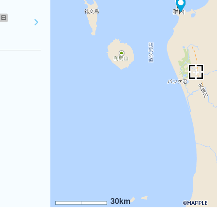
日
30km