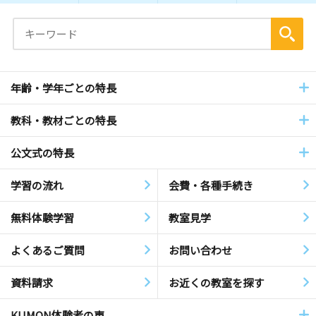
年齢・学年ごとの特長
教科・教材ごとの特長
公文式の特長
学習の流れ
会費・各種手続き
無料体験学習
教室見学
よくあるご質問
お問い合わせ
資料請求
お近くの教室を探す
KUMON体験者の声