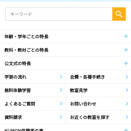
年齢・学年ごとの特長
教科・教材ごとの特長
公文式の特長
学習の流れ
会費・各種手続き
無料体験学習
教室見学
よくあるご質問
お問い合わせ
資料請求
お近くの教室を探す
KUMON体験者の声