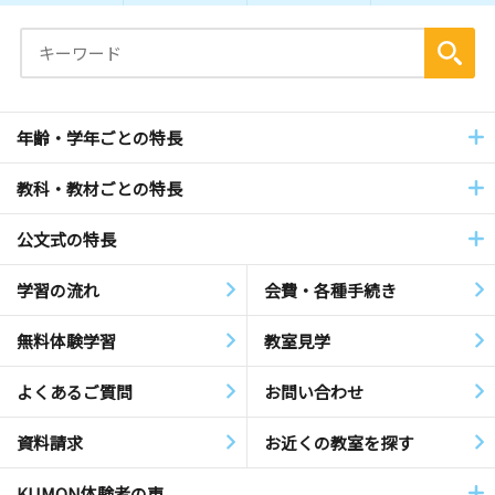
年齢・学年ごとの特長
教科・教材ごとの特長
公文式の特長
学習の流れ
会費・各種手続き
無料体験学習
教室見学
よくあるご質問
お問い合わせ
資料請求
お近くの教室を探す
KUMON体験者の声