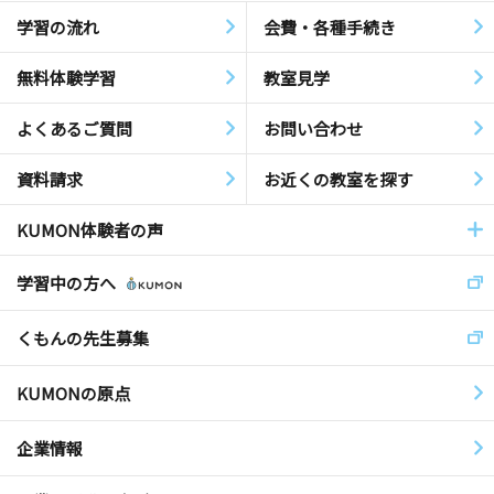
学習の流れ
会費・各種手続き
無料体験学習
教室見学
よくあるご質問
お問い合わせ
資料請求
お近くの教室を探す
KUMON体験者の声
学習中の方へ
くもんの先生募集
KUMONの原点
企業情報