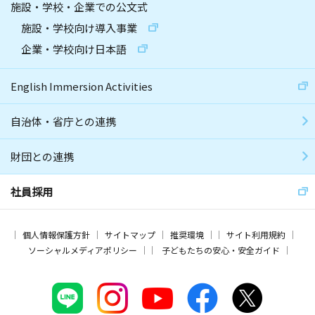
施設・学校・企業での公文式
施設・学校向け導入事業
企業・学校向け日本語
English Immersion Activities
自治体・省庁との連携
財団との連携
社員採用
個人情報保護方針
サイトマップ
推奨環境
サイト利用規約
ソーシャルメディアポリシー
子どもたちの安心・安全ガイド