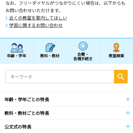
なお、フリーダイヤルがつながりにくい場合は、以下からも
お問い合わせいただけます。
近くの教室を案内してほしい
学習に関するお問い合わせ
会費・
年齢・学年
教科・教材
教室検索
各種手続き
年齢・学年ごとの特長
教科・教材ごとの特長
公文式の特長