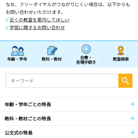
なお、フリーダイヤルがつながりにくい場合は、以下からも
お問い合わせいただけます。
近くの教室を案内してほしい
学習に関するお問い合わせ
会費・
年齢・学年
教科・教材
教室検索
各種手続き
年齢・学年ごとの特長
教科・教材ごとの特長
公文式の特長