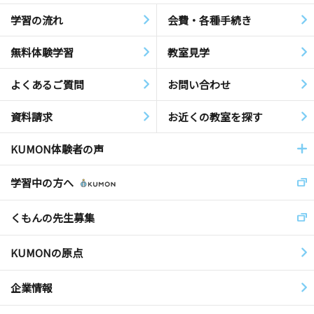
学習の流れ
会費・各種手続き
無料体験学習
教室見学
よくあるご質問
お問い合わせ
資料請求
お近くの教室を探す
KUMON体験者の声
学習中の方へ
くもんの先生募集
KUMONの原点
企業情報