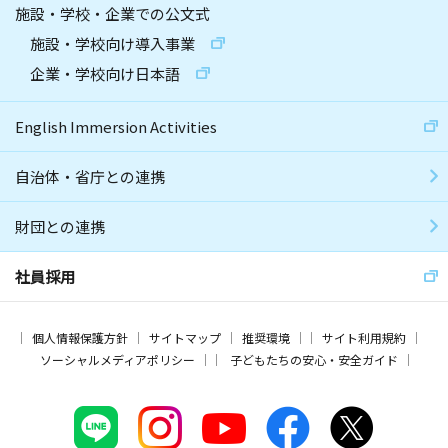
施設・学校・企業での公文式
施設・学校向け導入事業
企業・学校向け日本語
English Immersion Activities
自治体・省庁との連携
財団との連携
社員採用
個人情報保護方針
サイトマップ
推奨環境
サイト利用規約
ソーシャルメディアポリシー
子どもたちの安心・安全ガイド