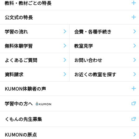
教科・教材ごとの特長
公文式の特長
学習の流れ
会費・各種手続き
無料体験学習
教室見学
よくあるご質問
お問い合わせ
資料請求
お近くの教室を探す
KUMON体験者の声
学習中の方へ
くもんの先生募集
KUMONの原点