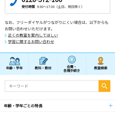
受付時間
9:30～17:30（土日、祝日除く）
なお、フリーダイヤルがつながりにくい場合は、以下からも
お問い合わせいただけます。
近くの教室を案内してほしい
学習に関するお問い合わせ
会費・
年齢・学年
教科・教材
教室検索
各種手続き
年齢・学年ごとの特長