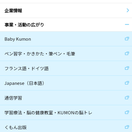
企業情報
事業・活動の広がり
Baby Kumon
ペン習字・かきかた・筆ペン・毛筆
フランス語・ドイツ語
Japanese（日本語）
通信学習
学習療法・脳の健康教室・KUMONの脳トレ
くもん出版