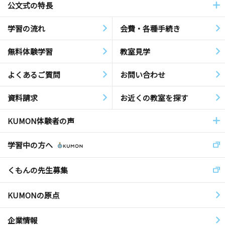
公文式の特長
学習の流れ
会費・各種手続き
無料体験学習
教室見学
よくあるご質問
お問い合わせ
資料請求
お近くの教室を探す
KUMON体験者の声
学習中の方へ
くもんの先生募集
KUMONの原点
企業情報