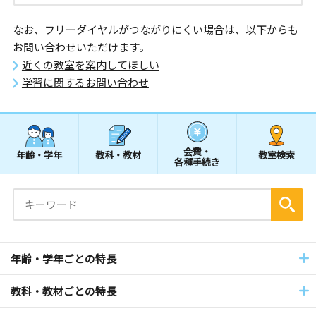
なお、フリーダイヤルがつながりにくい場合は、以下からも
お問い合わせいただけます。
近くの教室を案内してほしい
学習に関するお問い合わせ
会費・
年齢・学年
教科・教材
教室検索
各種手続き
年齢・学年ごとの特長
教科・教材ごとの特長