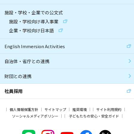
施設・学校・企業での公文式
施設・学校向け導入事業
企業・学校向け日本語
English Immersion Activities
自治体・省庁との連携
財団との連携
社員採用
個人情報保護方針
サイトマップ
推奨環境
サイト利用規約
ソーシャルメディアポリシー
子どもたちの安心・安全ガイド