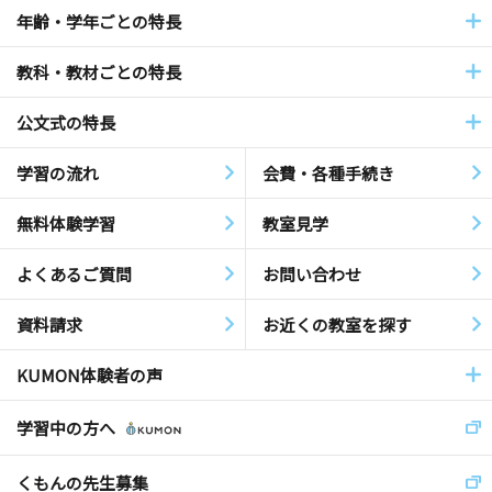
年齢・学年ごとの特長
教科・教材ごとの特長
公文式の特長
学習の流れ
会費・各種手続き
無料体験学習
教室見学
よくあるご質問
お問い合わせ
資料請求
お近くの教室を探す
KUMON体験者の声
学習中の方へ
くもんの先生募集