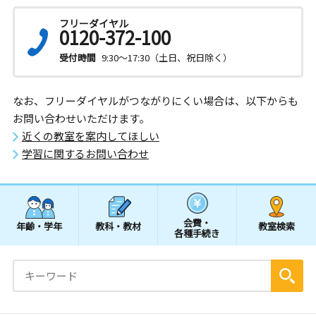
フリーダイヤル
0120-372-100
受付時間
9:30～17:30（土日、祝日除く）
なお、フリーダイヤルがつながりにくい場合は、以下からも
お問い合わせいただけます。
近くの教室を案内してほしい
学習に関するお問い合わせ
会費・
年齢・学年
教科・教材
教室検索
各種手続き