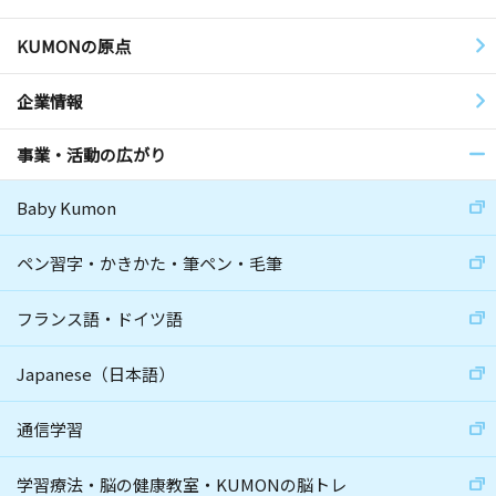
KUMONの原点
企業情報
事業・活動の広がり
Baby Kumon
ペン習字・かきかた・筆ペン・毛筆
フランス語・ドイツ語
Japanese（日本語）
通信学習
学習療法・脳の健康教室・KUMONの脳トレ