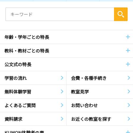
年齢・学年ごとの特長
教科・教材ごとの特長
公文式の特長
学習の流れ
会費・各種手続き
無料体験学習
教室見学
よくあるご質問
お問い合わせ
資料請求
お近くの教室を探す
KUMON体験者の声