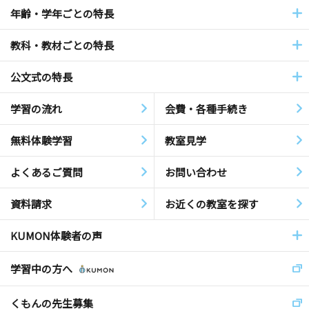
年齢・学年ごとの特長
教科・教材ごとの特長
公文式の特長
学習の流れ
会費・各種手続き
無料体験学習
教室見学
よくあるご質問
お問い合わせ
資料請求
お近くの教室を探す
KUMON体験者の声
学習中の方へ
くもんの先生募集