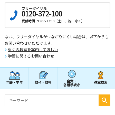
フリーダイヤル
0120-372-100
受付時間
9:30～17:30（土日、祝日除く）
なお、フリーダイヤルがつながりにくい場合は、以下からも
お問い合わせいただけます。
近くの教室を案内してほしい
学習に関するお問い合わせ
会費・
年齢・学年
教科・教材
教室検索
各種手続き