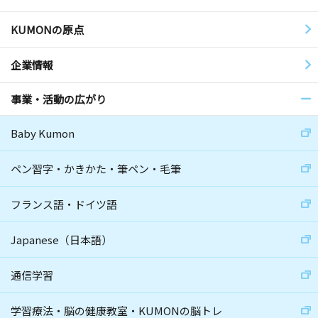
KUMONの原点
企業情報
事業・活動の広がり
Baby Kumon
ペン習字・かきかた・筆ペン・毛筆
フランス語・ドイツ語
Japanese（日本語）
通信学習
学習療法・脳の健康教室・KUMONの脳トレ