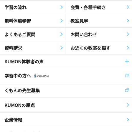
学習の流れ
会費・各種手続き
無料体験学習
教室見学
よくあるご質問
お問い合わせ
資料請求
お近くの教室を探す
KUMON体験者の声
学習中の方へ
くもんの先生募集
KUMONの原点
企業情報