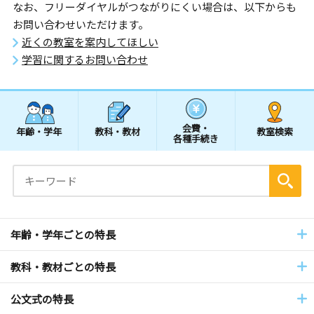
なお、フリーダイヤルがつながりにくい場合は、以下からも
お問い合わせいただけます。
近くの教室を案内してほしい
学習に関するお問い合わせ
会費・
年齢・学年
教科・教材
教室検索
各種手続き
年齢・学年ごとの特長
教科・教材ごとの特長
公文式の特長