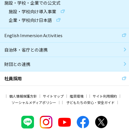
施設・学校・企業での公文式
施設・学校向け導入事業
企業・学校向け日本語
English Immersion Activities
自治体・省庁との連携
財団との連携
社員採用
個人情報保護方針
サイトマップ
推奨環境
サイト利用規約
ソーシャルメディアポリシー
子どもたちの安心・安全ガイド