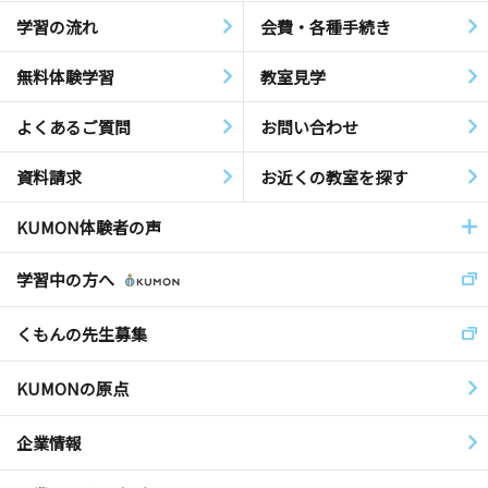
学習の流れ
会費・各種手続き
無料体験学習
教室見学
よくあるご質問
お問い合わせ
資料請求
お近くの教室を探す
KUMON体験者の声
学習中の方へ
くもんの先生募集
KUMONの原点
企業情報