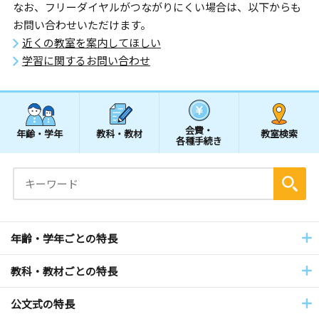
なお、フリーダイヤルがつながりにくい場合は、以下からも
お問い合わせいただけます。
近くの教室を案内してほしい
学習に関するお問い合わせ
会費・
年齢・学年
教科・教材
教室検索
各種手続き
年齢・学年ごとの特長
教科・教材ごとの特長
公文式の特長