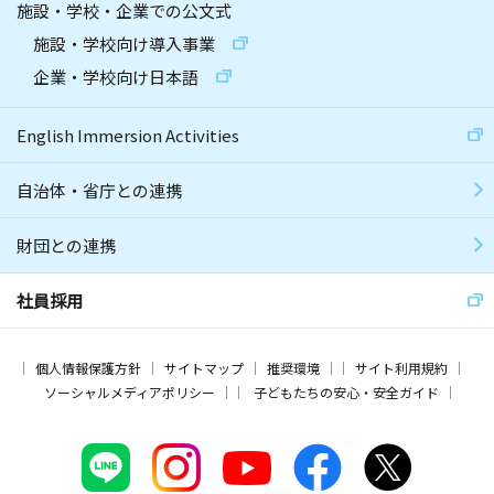
施設・学校・企業での公文式
施設・学校向け導入事業
企業・学校向け日本語
English Immersion Activities
自治体・省庁との連携
財団との連携
社員採用
個人情報保護方針
サイトマップ
推奨環境
サイト利用規約
ソーシャルメディアポリシー
子どもたちの安心・安全ガイド