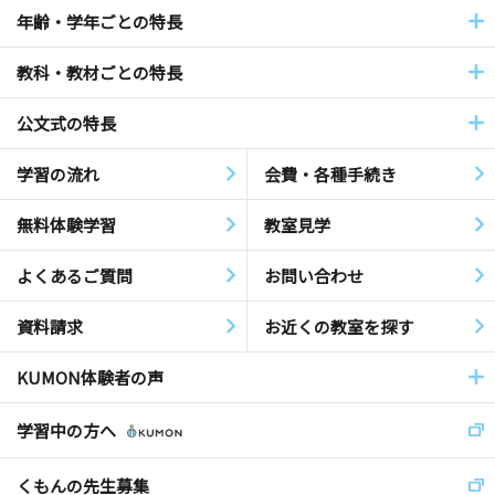
年齢・学年ごとの特長
教科・教材ごとの特長
公文式の特長
学習の流れ
会費・各種手続き
無料体験学習
教室見学
よくあるご質問
お問い合わせ
資料請求
お近くの教室を探す
KUMON体験者の声
学習中の方へ
くもんの先生募集