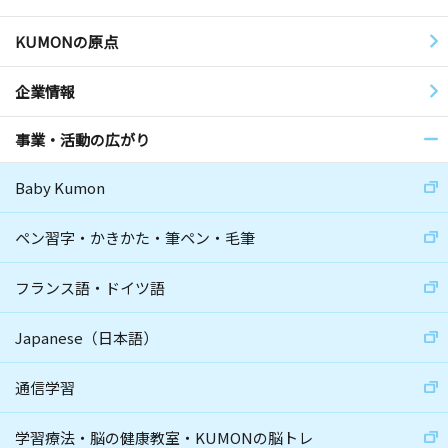
KUMONの原点
企業情報
事業・活動の広がり
Baby Kumon
ペン習字・かきかた・筆ペン・毛筆
フランス語・ドイツ語
Japanese（日本語）
通信学習
学習療法・脳の健康教室・KUMONの脳トレ