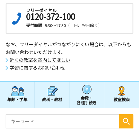
フリーダイヤル
0120-372-100
受付時間
9:30～17:30（土日、祝日除く）
なお、フリーダイヤルがつながりにくい場合は、以下からも
お問い合わせいただけます。
近くの教室を案内してほしい
学習に関するお問い合わせ
会費・
年齢・学年
教科・教材
教室検索
各種手続き