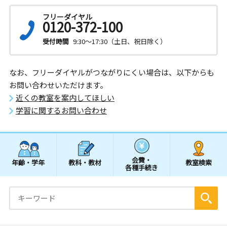
フリーダイヤル
0120-372-100
受付時間
9:30～17:30（土日、祝日除く）
なお、フリーダイヤルがつながりにくい場合は、以下からも
お問い合わせいただけます。
近くの教室を案内してほしい
学習に関するお問い合わせ
会費・
年齢・学年
教科・教材
教室検索
各種手続き