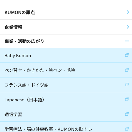
KUMONの原点
企業情報
事業・活動の広がり
Baby Kumon
ペン習字・かきかた・筆ペン・毛筆
フランス語・ドイツ語
Japanese（日本語）
通信学習
学習療法・脳の健康教室・KUMONの脳トレ