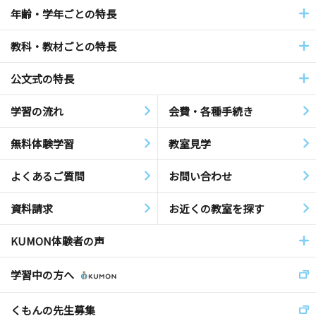
年齢・学年ごとの特長
教科・教材ごとの特長
公文式の特長
学習の流れ
会費・各種手続き
無料体験学習
教室見学
よくあるご質問
お問い合わせ
資料請求
お近くの教室を探す
KUMON体験者の声
学習中の方へ
くもんの先生募集