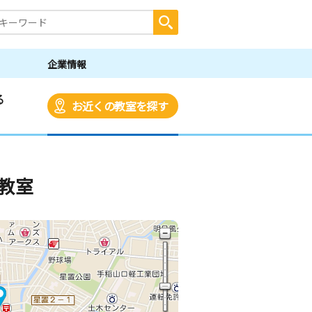
企業情報
る
お近くの教室を探す
教室