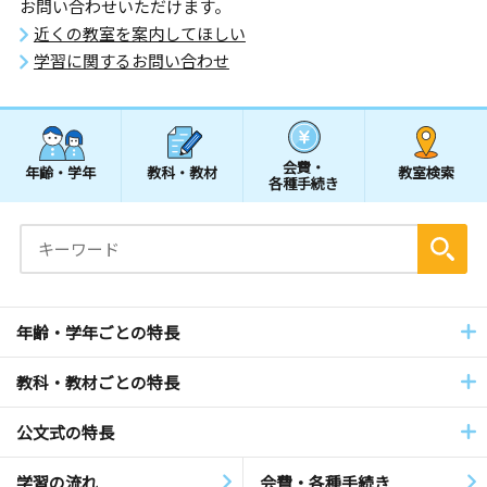
お問い合わせいただけます。
近くの教室を案内してほしい
学習に関するお問い合わせ
会費・
年齢・学年
教科・教材
教室検索
各種手続き
年齢・学年ごとの特長
教科・教材ごとの特長
公文式の特長
学習の流れ
会費・各種手続き