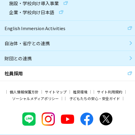
施設・学校向け導入事業
企業・学校向け日本語
English Immersion Activities
自治体・省庁との連携
財団との連携
社員採用
個人情報保護方針
サイトマップ
推奨環境
サイト利用規約
ソーシャルメディアポリシー
子どもたちの安心・安全ガイド