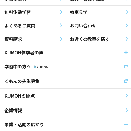
無料体験学習
教室見学
よくあるご質問
お問い合わせ
資料請求
お近くの教室を探す
KUMON体験者の声
学習中の方へ
くもんの先生募集
KUMONの原点
企業情報
事業・活動の広がり