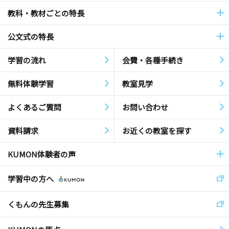
教科・教材ごとの特長
公文式の特長
学習の流れ
会費・各種手続き
無料体験学習
教室見学
よくあるご質問
お問い合わせ
資料請求
お近くの教室を探す
KUMON体験者の声
学習中の方へ
くもんの先生募集