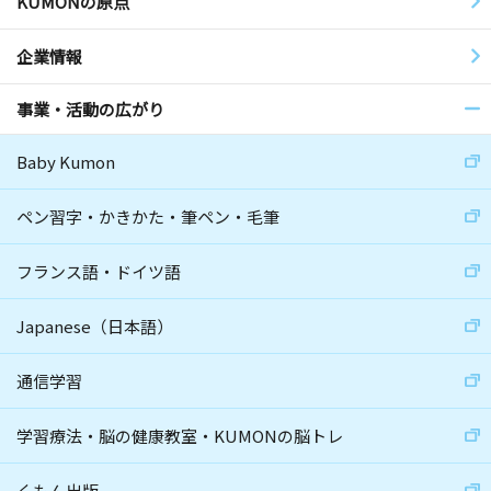
KUMONの原点
企業情報
事業・活動の広がり
Baby Kumon
ペン習字・かきかた・筆ペン・毛筆
フランス語・ドイツ語
Japanese（日本語）
通信学習
学習療法・脳の健康教室・KUMONの脳トレ
くもん出版