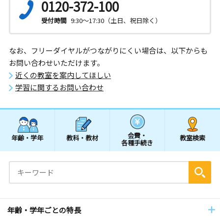
0120-372-100
受付時間
9:30～17:30（土日、祝日除く）
なお、フリーダイヤルがつながりにくい場合は、以下からも
お問い合わせいただけます。
近くの教室を案内してほしい
学習に関するお問い合わせ
会費・
年齢・学年
教科・教材
教室検索
各種手続き
年齢・学年ごとの特長