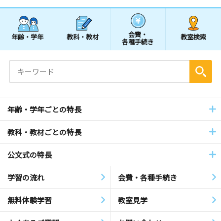
会費・
年齢・学年
教科・教材
教室検索
各種手続き
年齢・学年ごとの特長
教科・教材ごとの特長
公文式の特長
学習の流れ
会費・各種手続き
無料体験学習
教室見学