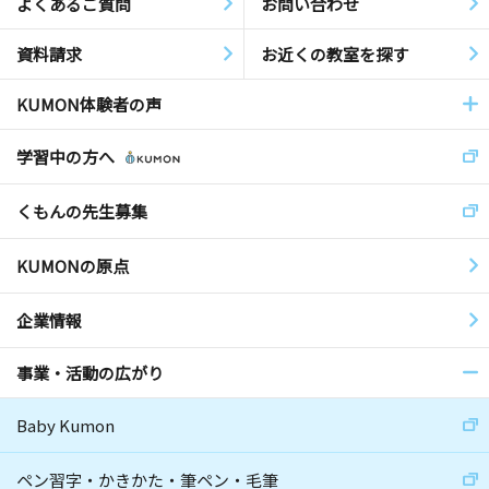
よくあるご質問
お問い合わせ
資料請求
お近くの教室を探す
KUMON体験者の声
学習中の方へ
くもんの先生募集
KUMONの原点
企業情報
事業・活動の広がり
Baby Kumon
ペン習字・かきかた・筆ペン・毛筆