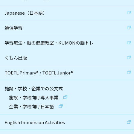
Japanese（日本語）
通信学習
学習療法・脳の健康教室・KUMONの脳トレ
くもん出版
TOEFL Primary
®
/
TOEFL Junior
®
施設・学校・企業での公文式
施設・学校向け導入事業
企業・学校向け日本語
English Immersion Activities