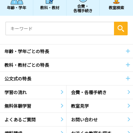
会費・
年齢・学年
教科・教材
教室検索
各種手続き
年齢・学年ごとの特長
教科・教材ごとの特長
公文式の特長
学習の流れ
会費・各種手続き
無料体験学習
教室見学
よくあるご質問
お問い合わせ