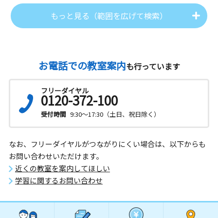
もっと見る（範囲を広げて検索）
お電話での教室案内
も行っています
フリーダイヤル
0120-372-100
受付時間
9:30～17:30（土日、祝日除く）
なお、フリーダイヤルがつながりにくい場合は、以下からも
お問い合わせいただけます。
近くの教室を案内してほしい
学習に関するお問い合わせ