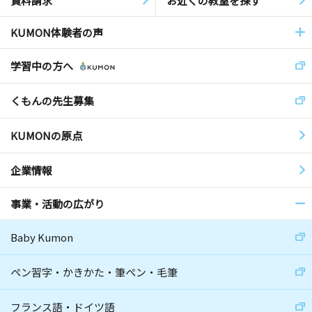
資料請求
お近くの教室を探す
KUMON体験者の声
学習中の方へ
くもんの先生募集
KUMONの原点
企業情報
事業・活動の広がり
Baby Kumon
ペン習字・かきかた・筆ペン・毛筆
フランス語・ドイツ語