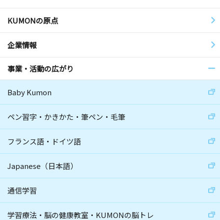
KUMONの原点
企業情報
事業・活動の広がり
Baby Kumon
ペン習字・かきかた・筆ペン・毛筆
フランス語・ドイツ語
Japanese（日本語）
通信学習
学習療法・脳の健康教室・KUMONの脳トレ