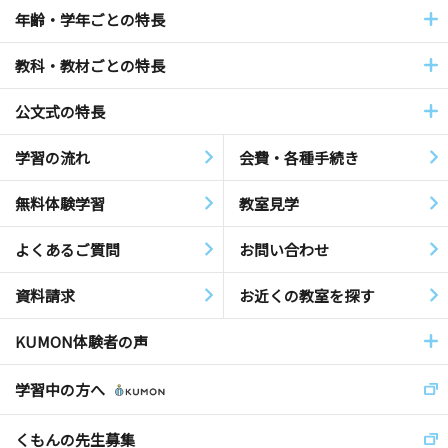
年齢・学年ごとの特長
教科・教材ごとの特長
公文式の特長
学習の流れ
会費・各種手続き
無料体験学習
教室見学
よくあるご質問
お問い合わせ
資料請求
お近くの教室を探す
KUMON体験者の声
学習中の方へ
くもんの先生募集