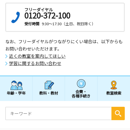
フリーダイヤル
0120-372-100
受付時間
9:30～17:30（土日、祝日除く）
なお、フリーダイヤルがつながりにくい場合は、以下からも
お問い合わせいただけます。
近くの教室を案内してほしい
学習に関するお問い合わせ
会費・
年齢・学年
教科・教材
教室検索
各種手続き